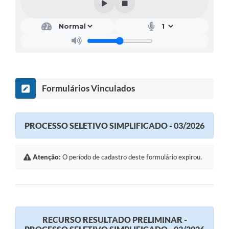
Formulários Vinculados
PROCESSO SELETIVO SIMPLIFICADO - 03/2026
Atenção:
O período de cadastro deste formulário expirou.
RECURSO RESULTADO PRELIMINAR -