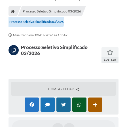
Processo Seletivo Simplificado 03/2026
Processo Seletivo Simplificado 03/2026
Atualizado em: 03/07/2026 às 15h42
Processo Seletivo Simplificado
03/2026
AVALIAR
COMPARTILHAR