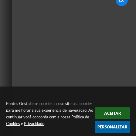
Pontes Gestal e os cookies: nosso site usa cookies
para melhorar a sua experiência de navegação. Ao
ACEITAR
continuar você concorda com a nossa
Política de
Cookies
e
Privacidade
.
PERSONALIZAR