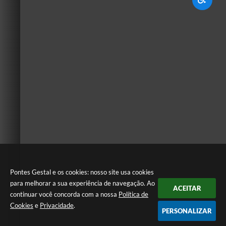
Pontes Gestal e os cookies: nosso site usa cookies
para melhorar a sua experiência de navegação. Ao
ACEITAR
continuar você concorda com a nossa
Política de
Cookies
e
Privacidade
.
PERSONALIZAR