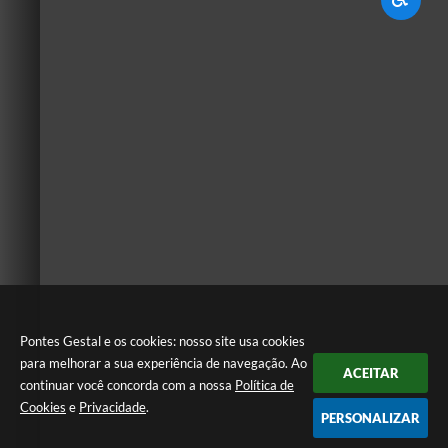
Pontes Gestal e os cookies: nosso site usa cookies
para melhorar a sua experiência de navegação. Ao
ACEITAR
continuar você concorda com a nossa
Política de
Cookies
e
Privacidade
.
PERSONALIZAR