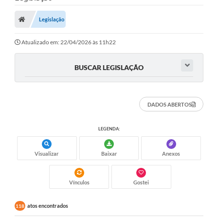
Legislação
Atualizado em: 22/04/2026 às 11h22
BUSCAR LEGISLAÇÃO
DADOS ABERTOS
LEGENDA:
Visualizar
Baixar
Anexos
Vínculos
Gostei
atos encontrados
118