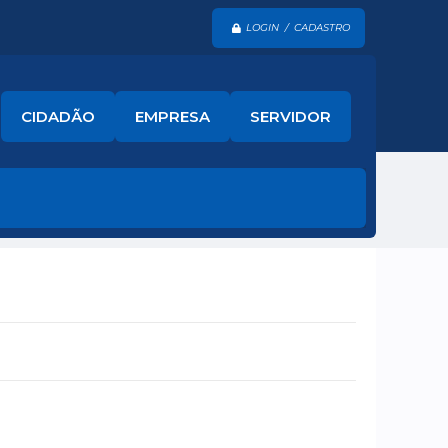
LOGIN / CADASTRO
CIDADÃO
EMPRESA
SERVIDOR