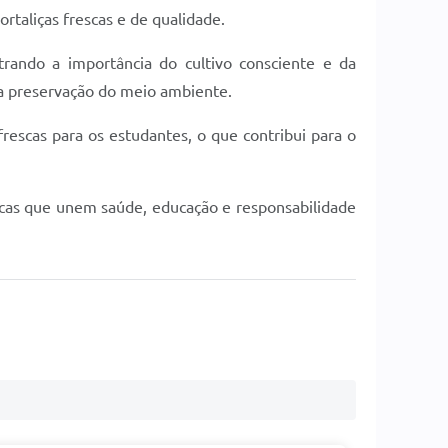
rtaliças frescas e de qualidade.
rando a importância do cultivo consciente e da
a a preservação do meio ambiente.
 frescas para os estudantes, o que contribui para o
cas que unem saúde, educação e responsabilidade