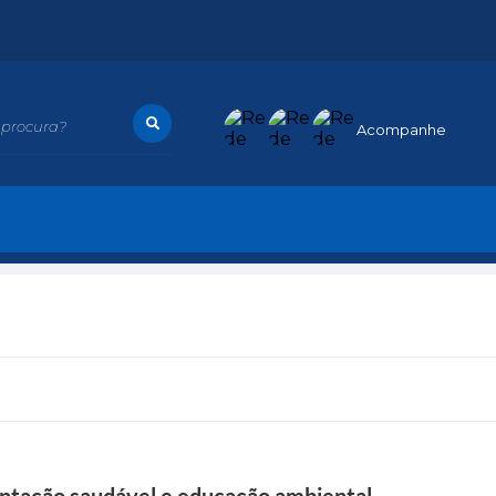
procura?
Acompanhe