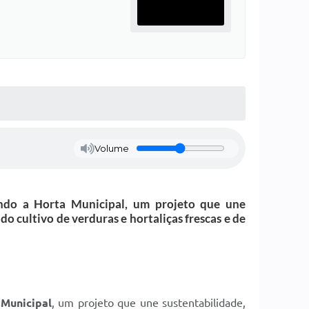
Volume
endo a Horta Municipal, um projeto que une
o cultivo de verduras e hortaliças frescas e de
Municipal
, um projeto que une sustentabilidade,