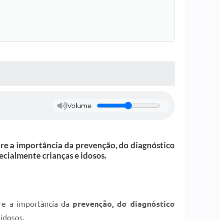
Volume
e a importância da prevenção, do diagnóstico
ecialmente crianças e idosos.
bre a importância da
prevenção, do diagnóstico
idosos.