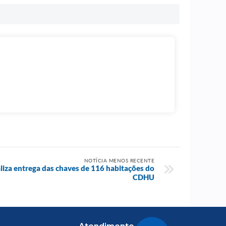
NOTÍCIA MENOS RECENTE
aliza entrega das chaves de 116 habitações do
CDHU