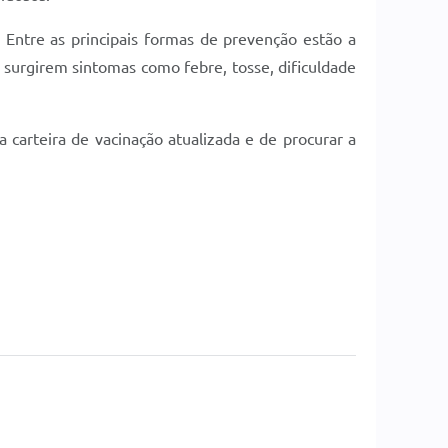
Entre as principais formas de prevenção estão a
surgirem sintomas como febre, tosse, dificuldade
a carteira de vacinação atualizada e de procurar a