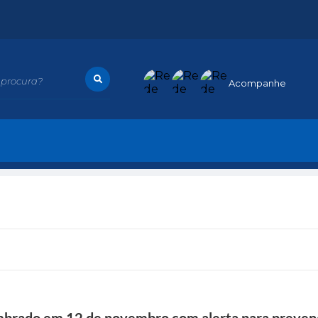
procura?
Acompanhe