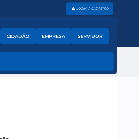
LOGIN / CADASTRO
CIDADÃO
EMPRESA
SERVIDOR