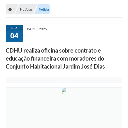
Notícias
Notícia
DEZ
04 DEZ 2025
04
CDHU realiza oficina sobre contrato e
educação financeira com moradores do
Conjunto Habitacional Jardim José Dias