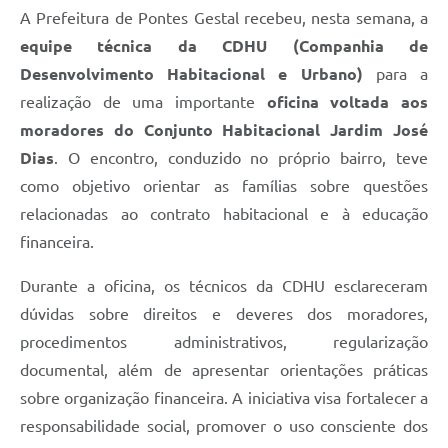
A Prefeitura de Pontes Gestal recebeu, nesta semana, a
equipe técnica da CDHU (Companhia de
Desenvolvimento Habitacional e Urbano)
para a
realização de uma importante
oficina voltada aos
moradores do Conjunto Habitacional Jardim José
Dias
. O encontro, conduzido no próprio bairro, teve
como objetivo orientar as famílias sobre questões
relacionadas ao contrato habitacional e à educação
financeira.
Durante a oficina, os técnicos da CDHU esclareceram
dúvidas sobre direitos e deveres dos moradores,
procedimentos administrativos, regularização
documental, além de apresentar orientações práticas
sobre organização financeira. A iniciativa visa fortalecer a
responsabilidade social, promover o uso consciente dos