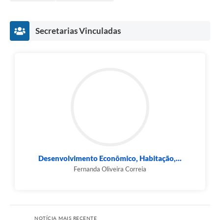
Secretarias Vinculadas
Desenvolvimento Econômico, Habitação,...
Fernanda Oliveira Correia
NOTÍCIA MAIS RECENTE