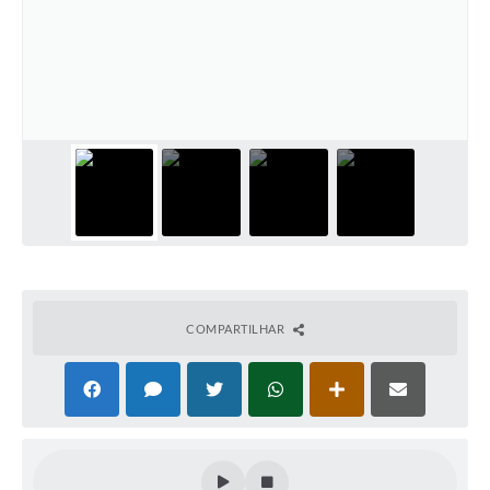
COMPARTILHAR