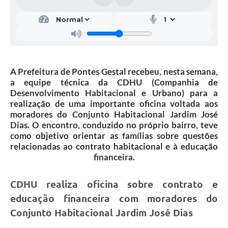
A Prefeitura de Pontes Gestal recebeu, nesta semana,
a equipe técnica da CDHU (Companhia de
Desenvolvimento Habitacional e Urbano) para a
realização de uma importante oficina voltada aos
moradores do Conjunto Habitacional Jardim José
Dias. O encontro, conduzido no próprio bairro, teve
como objetivo orientar as famílias sobre questões
relacionadas ao contrato habitacional e à educação
financeira.
CDHU realiza oficina sobre contrato e
educação financeira com moradores do
Conjunto Habitacional Jardim José Dias