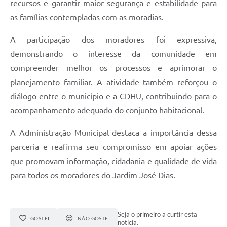
recursos e garantir maior segurança e estabilidade para
as famílias contempladas com as moradias.
A participação dos moradores foi expressiva,
demonstrando o interesse da comunidade em
compreender melhor os processos e aprimorar o
planejamento familiar. A atividade também reforçou o
diálogo entre o município e a CDHU, contribuindo para o
acompanhamento adequado do conjunto habitacional.
A Administração Municipal destaca a importância dessa
parceria e reafirma seu compromisso em apoiar ações
que promovam informação, cidadania e qualidade de vida
para todos os moradores do Jardim José Dias.
Seja o primeiro a curtir esta
GOSTEI
NÃO GOSTEI
notícia.