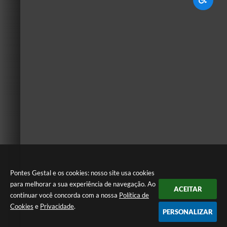
Pontes Gestal e os cookies: nosso site usa cookies
para melhorar a sua experiência de navegação. Ao
ACEITAR
continuar você concorda com a nossa
Política de
Cookies
e
Privacidade
.
PERSONALIZAR