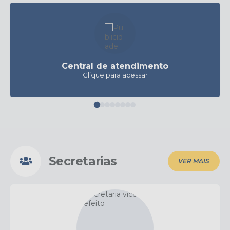
Central de atendimento
Clique para acessar
Secretarias
VER MAIS