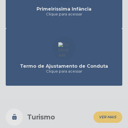
Primeiríssima Infância
Clique para acessar
Termo de Ajustamento de Conduta
Clique para acessar
Turismo
VER MAIS