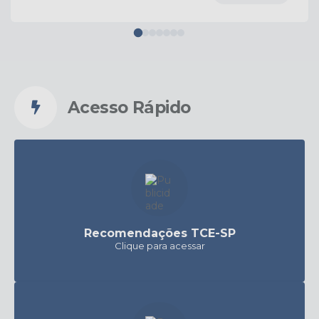
Acesso Rápido
Recomendações TCE-SP
Clique para acessar