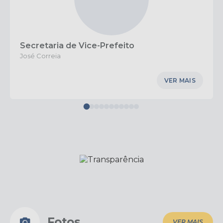
Secretaria de Vice-Prefeito
José Correia
VER MAIS
Fotos
VER MAIS