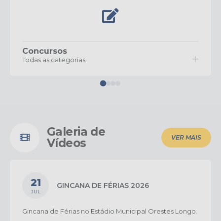
Concursos
Todas as categorias
Galeria de
VER MAIS
Vídeos
21
GINCANA DE FÉRIAS 2026
JUL
Gincana de Férias no Estádio Municipal Orestes Longo.