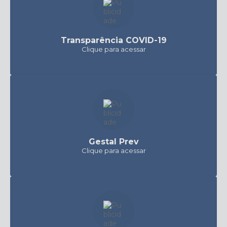
Transparência COVID-19
Clique para acessar
Gestal Prev
Clique para acessar