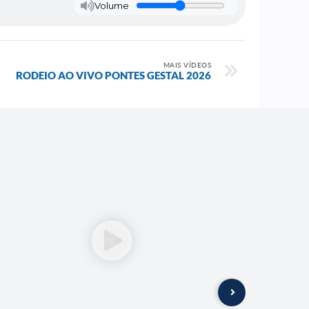
Volume
MAIS VÍDEOS
RODEIO AO VIVO PONTES GESTAL 2026