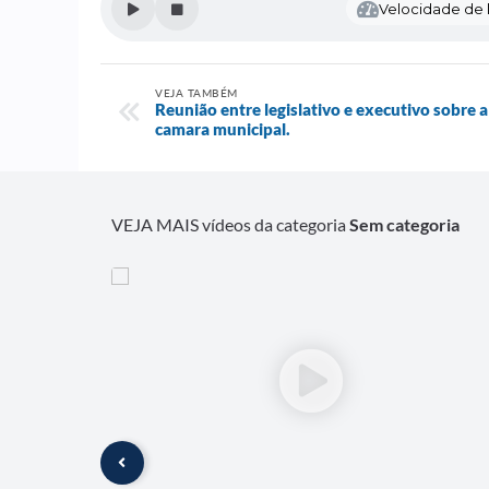
Velocidade de l
VEJA TAMBÉM
Reunião entre legislativo e executivo sobre a
camara municipal.
VEJA MAIS vídeos da categoria
Sem categoria