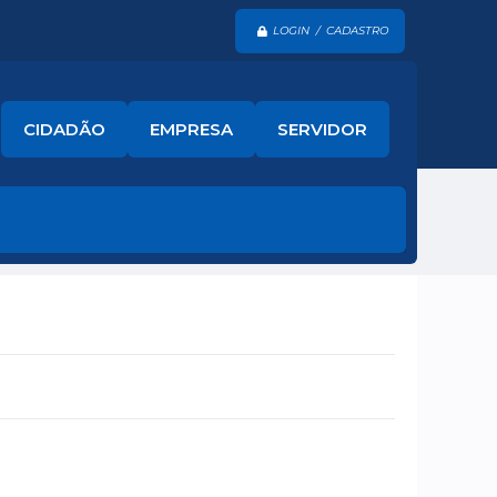
LOGIN / CADASTRO
CIDADÃO
EMPRESA
SERVIDOR