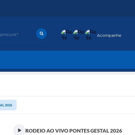
procura?
Acompanhe
AL 2026
RODEIO AO VIVO PONTES GESTAL 2026