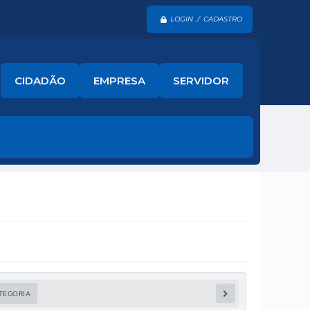
LOGIN / CADASTRO
CIDADÃO
EMPRESA
SERVIDOR
TEGORIA