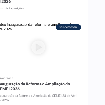
l 2026
into de Exposições.
SEM CATEGORIA
5/05/2026
nauguração da Reforma e Ampliação do
EMEI 2026
nauguração da Reforma e Ampliação do CEMEI 28 de Abril
e 2026.