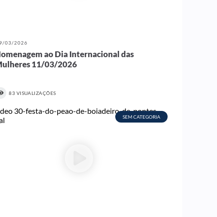
9/03/2026
omenagem ao Dia Internacional das
ulheres 11/03/2026
83 VISUALIZAÇÕES
SEM CATEGORIA