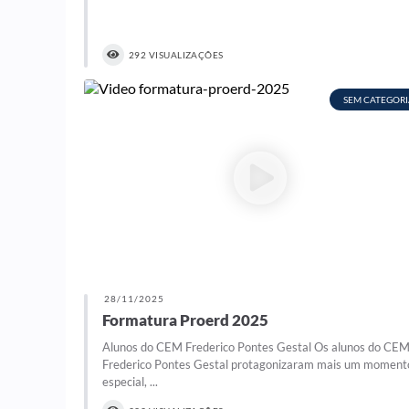
292 VISUALIZAÇÕES
SEM CATEGORI
28/11/2025
Formatura Proerd 2025
Alunos do CEM Frederico Pontes Gestal Os alunos do CE
Frederico Pontes Gestal protagonizaram mais um moment
especial, ...