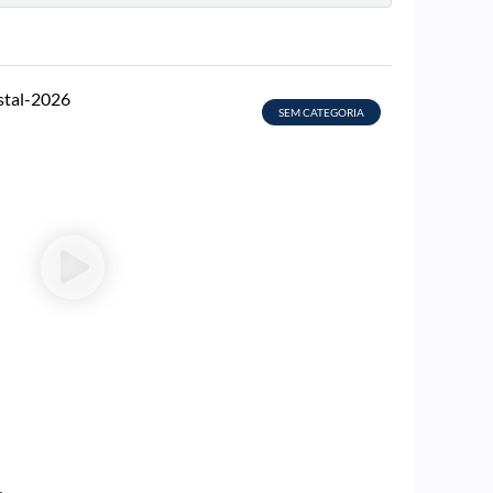
SEM CATEGORIA