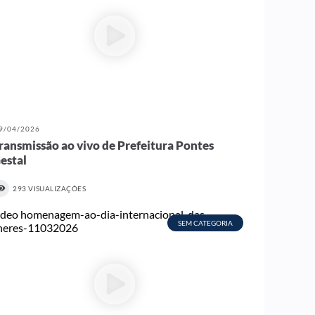
9/04/2026
ransmissão ao vivo de Prefeitura Pontes
estal
293 VISUALIZAÇÕES
SEM CATEGORIA