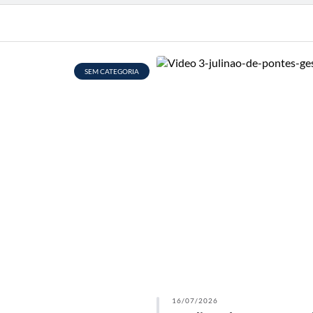
SEM CATEGORIA
16/07/2026