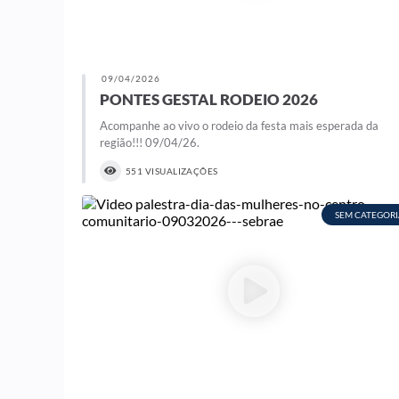
09/04/2026
PONTES GESTAL RODEIO 2026
Acompanhe ao vivo o rodeio da festa mais esperada da
região!!! 09/04/26.
551 VISUALIZAÇÕES
SEM CATEGORI