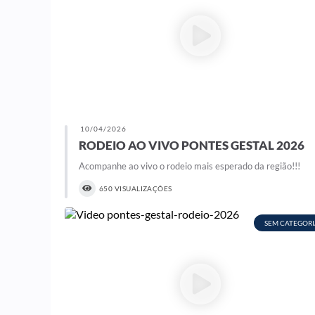
10/04/2026
RODEIO AO VIVO PONTES GESTAL 2026
Acompanhe ao vivo o rodeio mais esperado da região!!!
650 VISUALIZAÇÕES
SEM CATEGORI