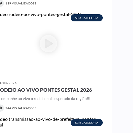
119 VISUALIZAÇÕES
SEM CATEGORIA
1/04/2026
ODEIO AO VIVO PONTES GESTAL 2026
companhe ao vivo o rodeio mais esperado da região!!!
344 VISUALIZAÇÕES
SEM CATEGORIA