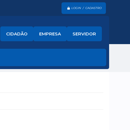
LOGIN / CADASTRO
CIDADÃO
EMPRESA
SERVIDOR