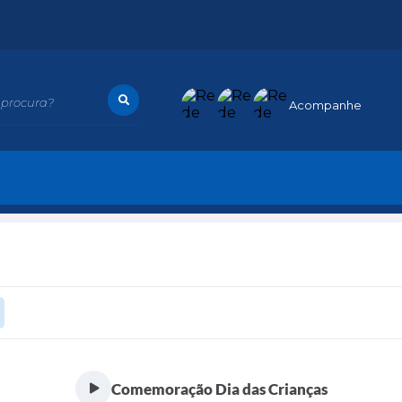
procura?
Acompanhe
Comemoração Dia das Crianças