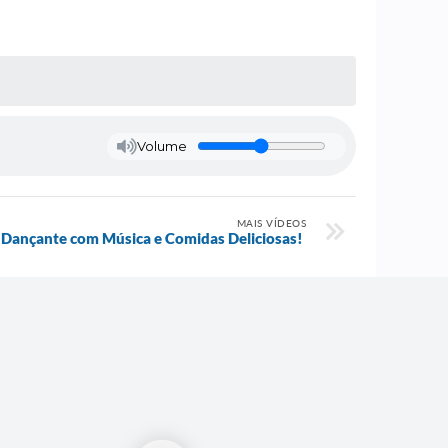
Volume
MAIS VÍDEOS
 Dançante com Música e Comidas Deliciosas! ️