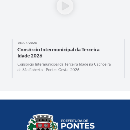
06/07/2026
Consórcio Intermunicipal da Terceira
Idade 2026
Consórcio Intermunicipal da Terceira Idade na Cachoeira
de São Roberto - Pontes Gestal 2026.