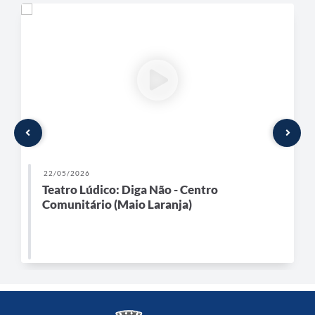
22/05/2026
Teatro Lúdico: Diga Não - Centro
Comunitário (Maio Laranja)