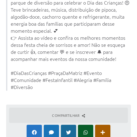
parque de diversão para celebrar o Dia das Crianças! 😍
Teve brincadeiras, música, distribuição de pipoca,
algodão-doce, cachorro quente e refrigerante, muita
energia boa das famílias que participaram desse
momento especial. 💕
👉 Assista ao vídeo e confira os melhores momentos
dessa festa cheia de sorrisos e amor! Não se esqueça
de curtir 👍, comentar 💬 e se inscrever 🔔 para
acompanhar mais eventos da nossa comunidade!
#DiaDasCrianças #PraçaDaMatriz #Evento
#Comunidade #FestaInfantil #Alegria #Família
#Diversão
COMPARTILHAR