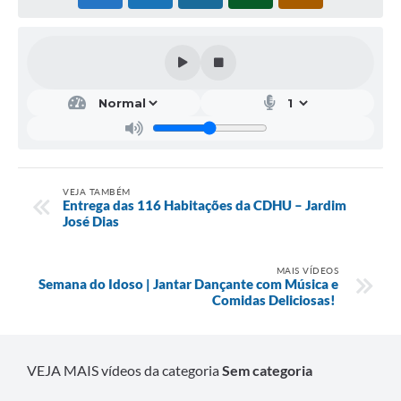
VEJA TAMBÉM
Entrega das 116 Habitações da CDHU – Jardim
José Dias
MAIS VÍDEOS
Semana do Idoso | Jantar Dançante com Música e
Comidas Deliciosas! ️
VEJA MAIS vídeos da categoria
Sem categoria