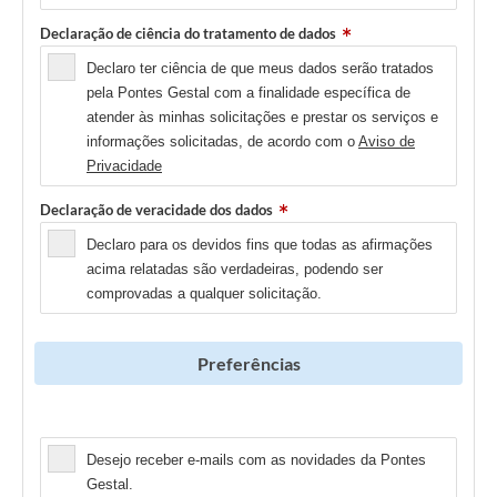
Declaração de ciência do tratamento de dados
Declaro ter ciência de que meus dados serão tratados
pela Pontes Gestal com a finalidade específica de
atender às minhas solicitações e prestar os serviços e
informações solicitadas, de acordo com o
Aviso de
Privacidade
Declaração de veracidade dos dados
Declaro para os devidos fins que todas as afirmações
acima relatadas são verdadeiras, podendo ser
comprovadas a qualquer solicitação.
Preferências
Newsletter
Desejo receber e-mails com as novidades da Pontes
Gestal.