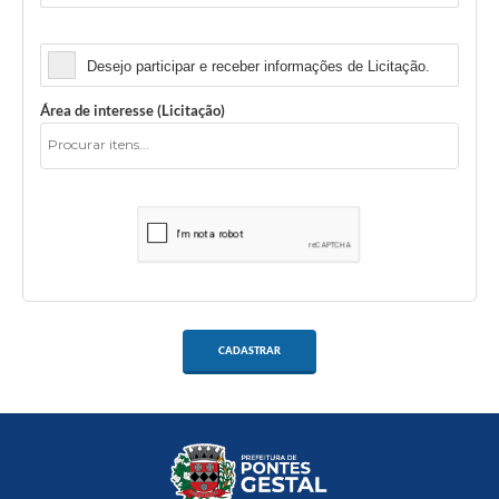
Licitação
Desejo participar e receber informações de Licitação.
Área de interesse (Licitação)
CADASTRAR