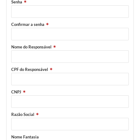
Senha
Confirmar a senha
Nome do Responsável
CPF do Responsável
CNPJ
Razão Social
Nome Fantasia