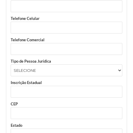
Telefone Celular
Telefone Comercial
Tipo de Pessoa Jurídica
Inscrição Estadual
CEP
Estado