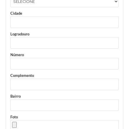
Cidade
Logradouro
Número
Complemento
Bairro
Foto