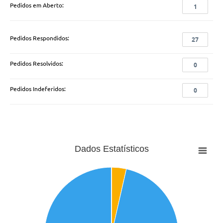
Pedidos em Aberto:
1
Pedidos Respondidos:
27
Pedidos Resolvidos:
0
Pedidos Indeferidos:
0
Dados Estatísticos