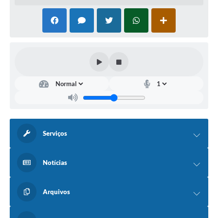
Serviços
Notícias
Arquivos