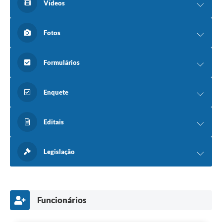
Vídeos
Fotos
Formulários
Enquete
Editais
Legislação
Funcionários