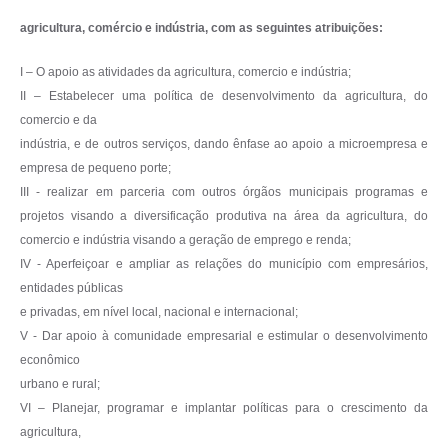
agricultura, comércio e indústria, com as seguintes atribuições:
I – O apoio as atividades da agricultura, comercio e indústria;
II – Estabelecer uma política de desenvolvimento da agricultura, do
comercio e da
indústria, e de outros serviços, dando ênfase ao apoio a microempresa e
empresa de pequeno porte;
III - realizar em parceria com outros órgãos municipais programas e
projetos visando a diversificação produtiva na área da agricultura, do
comercio e indústria visando a geração de emprego e renda;
IV - Aperfeiçoar e ampliar as relações do município com empresários,
entidades públicas
e privadas, em nível local, nacional e internacional;
V - Dar apoio à comunidade empresarial e estimular o desenvolvimento
econômico
urbano e rural;
VI – Planejar, programar e implantar políticas para o crescimento da
agricultura,