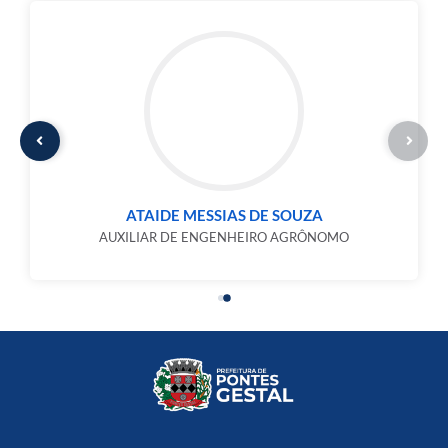
ATAIDE MESSIAS DE SOUZA
AUXILIAR DE ENGENHEIRO AGRÔNOMO