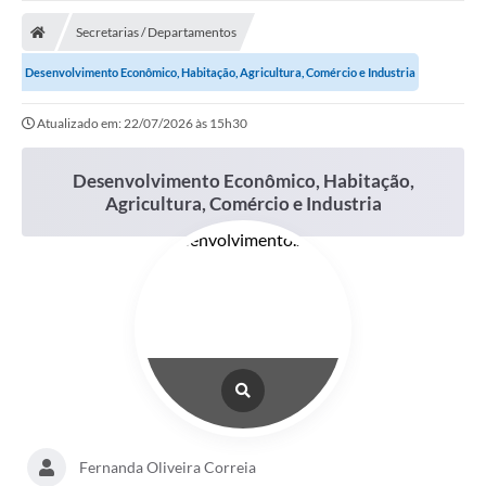
Secretarias / Departamentos
Desenvolvimento Econômico, Habitação, Agricultura, Comércio e Industria
Atualizado em: 22/07/2026 às 15h30
Desenvolvimento Econômico, Habitação,
Agricultura, Comércio e Industria
Fernanda Oliveira Correia