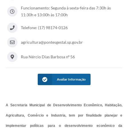
Funcionamento: Segunda à sexta-feira das 7:30h às
11:30h e 13:00h às 17:00h
Telefone: (17) 98174-0126
agricultura@pontesgestal.sp.gov.br
Rua Nércio Dias Barbosa nº 56
Avaliar Informação
A Secretaria Municipal de Desenvolvimento Econômico, Habitação,
Agricultura, Comércio e Industria, tem por finalidade planejar e
implementar políticas para o desenvolvimento econômico da