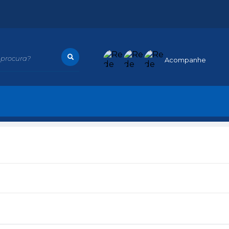
procura?
Acompanhe