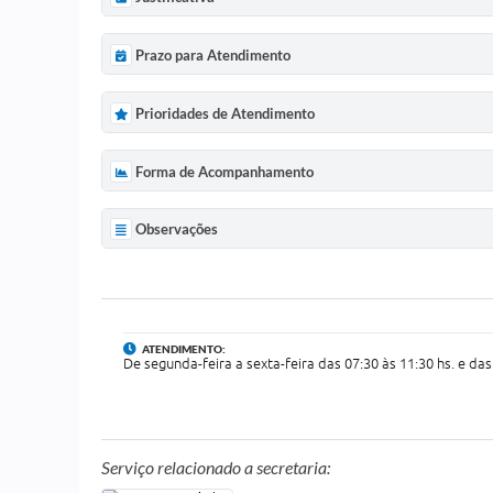
Prazo para Atendimento
Prioridades de Atendimento
Forma de Acompanhamento
Observações
ATENDIMENTO:
De segunda-feira a sexta-feira das 07:30 às 11:30 hs. e das
Serviço relacionado a secretaria: