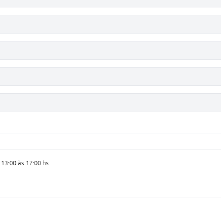
 13:00 às 17:00 hs.