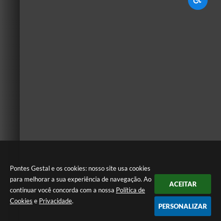
Pontes Gestal e os cookies: nosso site usa cookies
para melhorar a sua experiência de navegação. Ao
ACEITAR
continuar você concorda com a nossa
Política de
Cookies
e
Privacidade
.
PERSONALIZAR