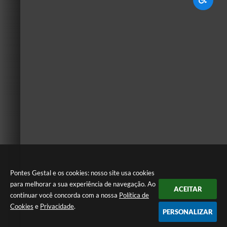
Pontes Gestal e os cookies: nosso site usa cookies
para melhorar a sua experiência de navegação. Ao
ACEITAR
continuar você concorda com a nossa
Política de
Cookies
e
Privacidade
.
PERSONALIZAR