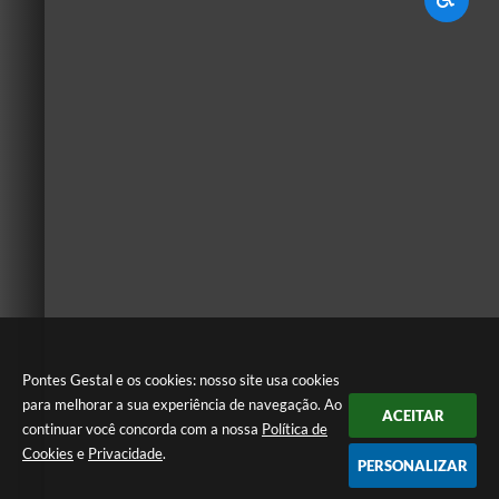
Pontes Gestal e os cookies: nosso site usa cookies
para melhorar a sua experiência de navegação. Ao
ACEITAR
continuar você concorda com a nossa
Política de
Cookies
e
Privacidade
.
PERSONALIZAR