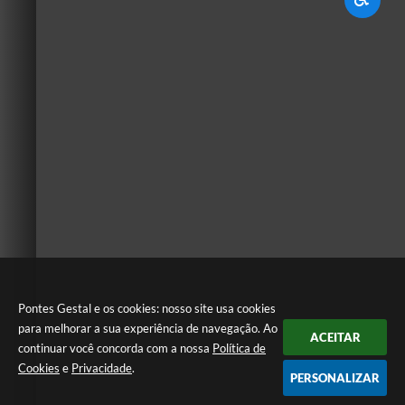
Pontes Gestal e os cookies: nosso site usa cookies
para melhorar a sua experiência de navegação. Ao
ACEITAR
continuar você concorda com a nossa
Política de
Cookies
e
Privacidade
.
PERSONALIZAR