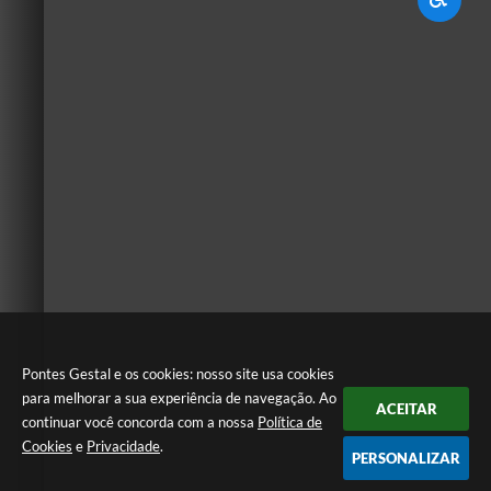
Pontes Gestal e os cookies: nosso site usa cookies
para melhorar a sua experiência de navegação. Ao
ACEITAR
continuar você concorda com a nossa
Política de
Cookies
e
Privacidade
.
PERSONALIZAR