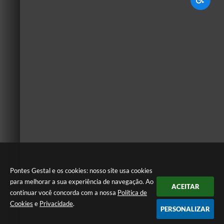
Pontes Gestal e os cookies: nosso site usa cookies
para melhorar a sua experiência de navegação. Ao
ACEITAR
continuar você concorda com a nossa
Política de
Cookies
e
Privacidade
.
PERSONALIZAR