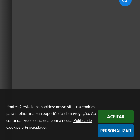
Pontes Gestal e os cookies: nosso site usa cookies
para melhorar a sua experiência de navegação. Ao
ACEITAR
continuar você concorda com a nossa
Política de
Cookies
e
Privacidade
.
PERSONALIZAR