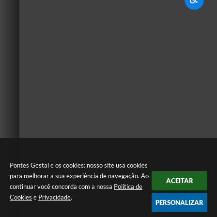
Pontes Gestal e os cookies: nosso site usa cookies
para melhorar a sua experiência de navegação. Ao
ACEITAR
continuar você concorda com a nossa
Política de
Cookies
e
Privacidade
.
PERSONALIZAR