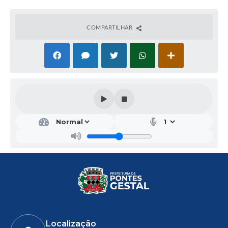
COMPARTILHAR
Localização