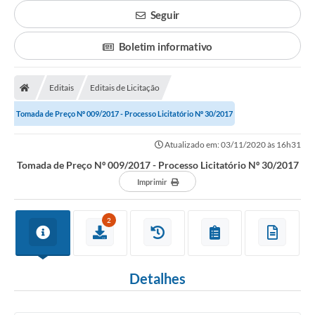
Seguir
Boletim informativo
Editais
Editais de Licitação
Tomada de Preço Nº 009/2017 - Processo Licitatório Nº 30/2017
Atualizado em: 03/11/2020 às 16h31
Tomada de Preço Nº 009/2017 - Processo Licitatório Nº 30/2017
Imprimir
2
Detalhes