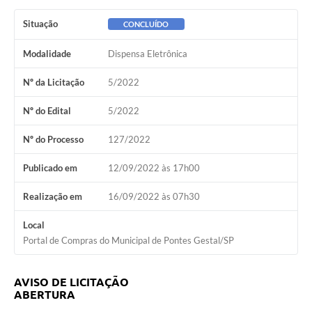
Situação
CONCLUÍDO
Modalidade
Dispensa Eletrônica
Nº da Licitação
5/2022
Nº do Edital
5/2022
Nº do Processo
127/2022
Publicado em
12/09/2022 às 17h00
Realização em
16/09/2022 às 07h30
Local
Portal de Compras do Municipal de Pontes Gestal/SP
AVISO DE LICITAÇÃO
ABERTURA