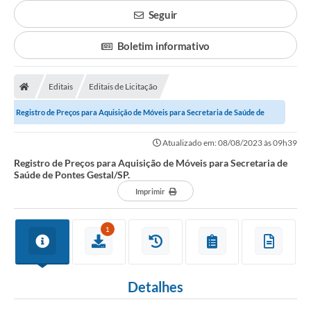
Seguir
Boletim informativo
Editais
Editais de Licitação
Registro de Preços para Aquisição de Móveis para Secretaria de Saúde de
Pontes Gestal/SP.
Atualizado em: 08/08/2023 às 09h39
Registro de Preços para Aquisição de Móveis para Secretaria de
Saúde de Pontes Gestal/SP.
Imprimir
1
Detalhes