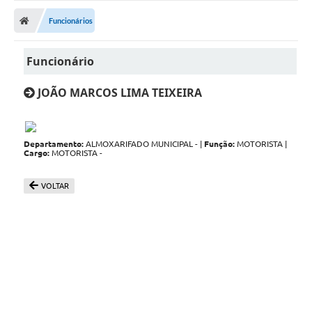
Funcionários
Funcionário
JOÃO MARCOS LIMA TEIXEIRA
Departamento:
ALMOXARIFADO MUNICIPAL - |
Função:
MOTORISTA |
Cargo:
MOTORISTA -
VOLTAR