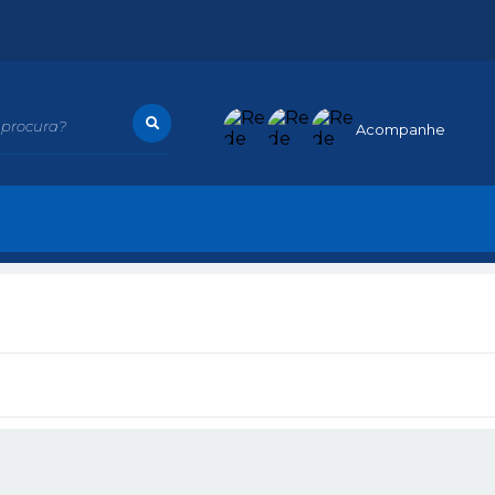
procura?
Acompanhe