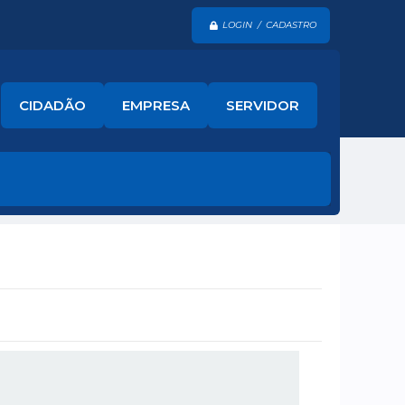
LOGIN / CADASTRO
CIDADÃO
EMPRESA
SERVIDOR