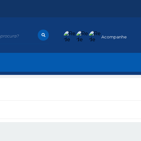
procura?
Acompanhe