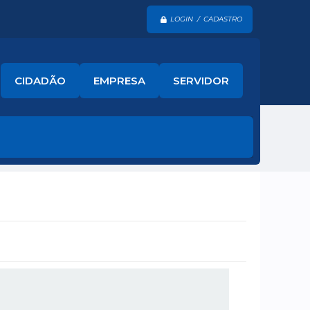
LOGIN / CADASTRO
CIDADÃO
EMPRESA
SERVIDOR