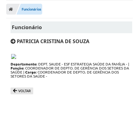
Funcionários
Funcionário
PATRICIA CRISTINA DE SOUZA
Departamento:
DEPT. SAUDE - ESF ESTRATEGIA SAÚDE DA FAMÍLIA - |
Função:
COORDENADOR DE DEPTO. DE GERÊNCIA DOS SETORES DA
SAÚDE |
Cargo:
COORDENADOR DE DEPTO. DE GERÊNCIA DOS
SETORES DA SAÚDE -
VOLTAR