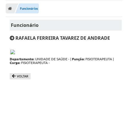
Funcionários
Funcionário
RAFAELA FERREIRA TAVAREZ DE ANDRADE
Departamento:
UNIDADE DE SAÚDE - |
Função:
FISIOTERAPEUTA |
Cargo:
FISIOTERAPEUTA -
VOLTAR