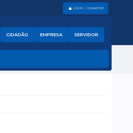
LOGIN / CADASTRO
CIDADÃO
EMPRESA
SERVIDOR