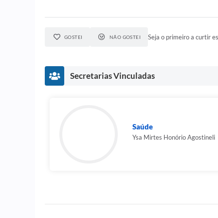
Seja o primeiro a curtir es
GOSTEI
NÃO GOSTEI
Secretarias Vinculadas
Saúde
Ysa Mirtes Honório Agostineli