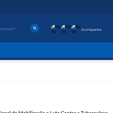
procura?
Acompanhe