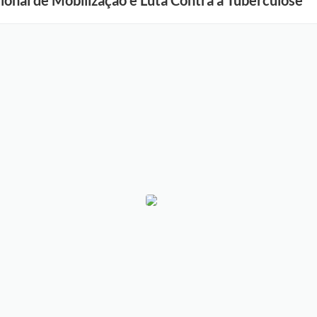
onal de Mobilização e Luta Contra a Tuberculose