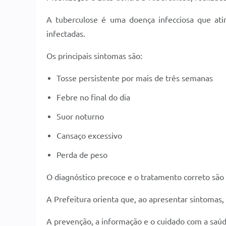
A tuberculose é uma doença infecciosa que atin
infectadas.
Os principais sintomas são:
Tosse persistente por mais de três semanas
Febre no final do dia
Suor noturno
Cansaço excessivo
Perda de peso
O diagnóstico precoce e o tratamento correto são 
A Prefeitura orienta que, ao apresentar sintoma
A prevenção, a informação e o cuidado com a saúde