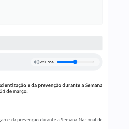
Volume
nscientização e da prevenção durante a Semana
 31 de março.
zação e da prevenção durante a Semana Nacional de