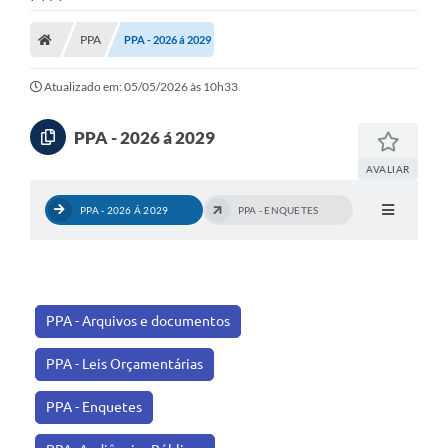
PPA
PPA - 2026 á 2029
Atualizado em: 05/05/2026 às 10h33
PPA - 2026 á 2029
AVALIAR
PPA - 2026 Á 2029
PPA - ENQUETES
PPA - Arquivos e documentos
PPA - Leis Orçamentárias
PPA - Enquetes