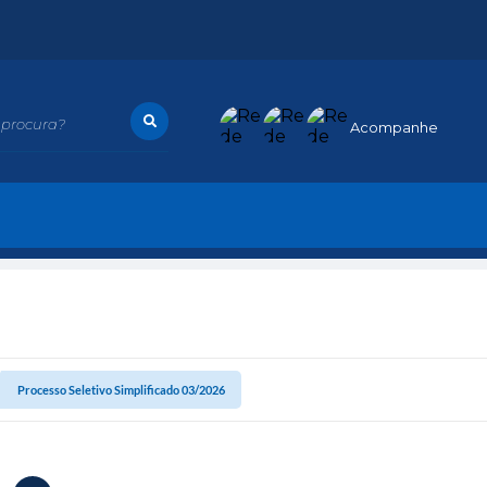
procura?
Acompanhe
Processo Seletivo Simplificado 03/2026