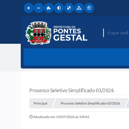
O que você 
Processo Seletivo Simplificado 03/2026
Principal
Processo Seletivo Simplificado 03/2026
Atualizado em: 03/07/2026 às 15h42