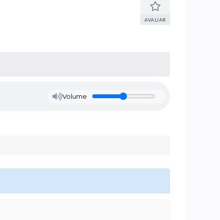
AVALIAR
Volume