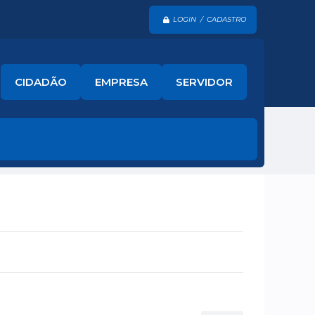
LOGIN / CADASTRO
CIDADÃO
EMPRESA
SERVIDOR