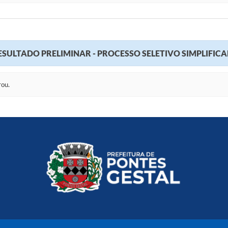
SULTADO PRELIMINAR - PROCESSO SELETIVO SIMPLIFICAD
rou.