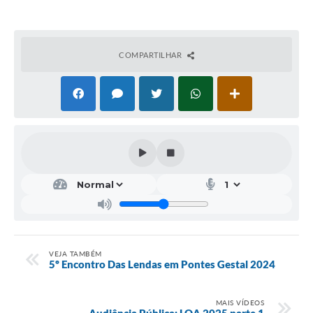
COMPARTILHAR
VEJA TAMBÉM
5º Encontro Das Lendas em Pontes Gestal 2024
MAIS VÍDEOS
Audiência Pública: LOA 2025 parte 1