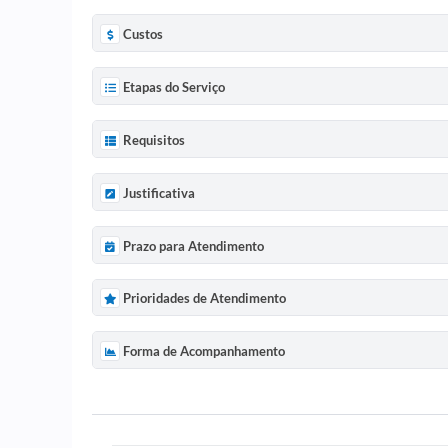
Custos
Etapas do Serviço
Requisitos
Justificativa
Prazo para Atendimento
Prioridades de Atendimento
Forma de Acompanhamento