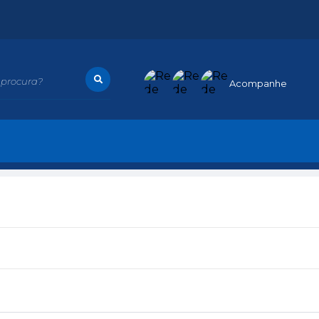
procura?
Acompanhe