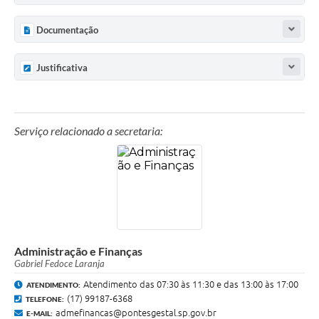
Documentação
Justificativa
Serviço relacionado a secretaria:
Administração e Finanças
Gabriel Fedoce Laranja
Atendimento das 07:30 às 11:30 e das 13:00 às 17:00
ATENDIMENTO:
(17) 99187-6368
TELEFONE:
admefinancas@pontesgestal.sp.gov.br
E-MAIL: