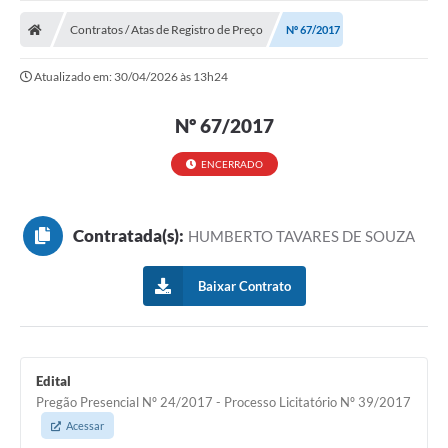
Contratos / Atas de Registro de Preço
Nº 67/2017
Atualizado em: 30/04/2026 às 13h24
Nº 67/2017
ENCERRADO
Contratada(s):
HUMBERTO TAVARES DE SOUZA
Baixar Contrato
Edital
Pregão Presencial Nº 24/2017 - Processo Licitatório Nº 39/2017
Acessar