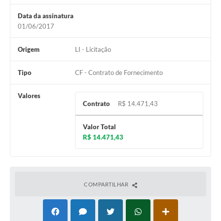
Data da assinatura
01/06/2017
Origem
LI - Licitação
Tipo
CF - Contrato de Fornecimento
Valores
Contrato
R$ 14.471,43
Valor Total
R$ 14.471,43
COMPARTILHAR