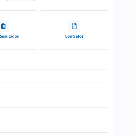
Resultados
Contratos