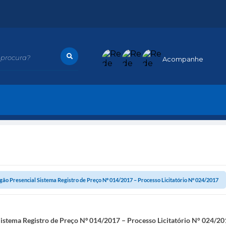
procura?
Acompanhe
gão Presencial Sistema Registro de Preço Nº 014/2017 – Processo Licitatório N° 024/2017
Sistema Registro de Preço Nº 014/2017 – Processo Licitatório N° 024/20