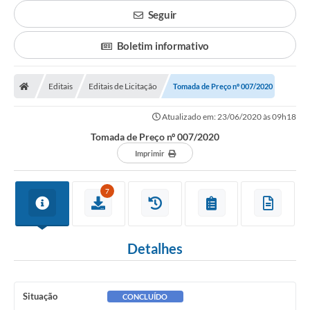
Seguir
Boletim informativo
Editais
Editais de Licitação
Tomada de Preço nº 007/2020
Atualizado em: 23/06/2020 às 09h18
Tomada de Preço nº 007/2020
Imprimir
7
Detalhes
Situação
CONCLUÍDO