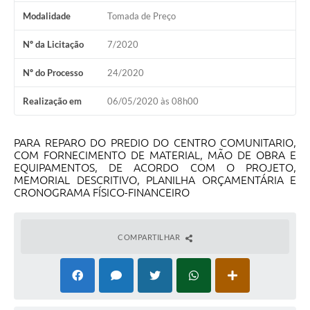
Modalidade
Tomada de Preço
Nº da Licitação
7/2020
Nº do Processo
24/2020
Realização em
06/05/2020 às 08h00
PARA REPARO DO PREDIO DO CENTRO COMUNITARIO,
COM FORNECIMENTO DE MATERIAL, MÃO DE OBRA E
EQUIPAMENTOS, DE ACORDO COM O PROJETO,
MEMORIAL DESCRITIVO, PLANILHA ORÇAMENTÁRIA E
CRONOGRAMA FÍSICO-FINANCEIRO
COMPARTILHAR