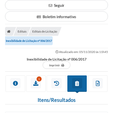
Seguir
Boletim informativo
Editais
Editais de Licitação
Inexibilidade de Licitação nº 006/2017
Atualizado em: 05/11/2020 às 11h45
Inexibilidade de Licitação nº 006/2017
Imprimir
1
Itens/Resultados