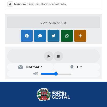
Nenhum Itens/Resultados cadastrado.
COMPARTILHAR