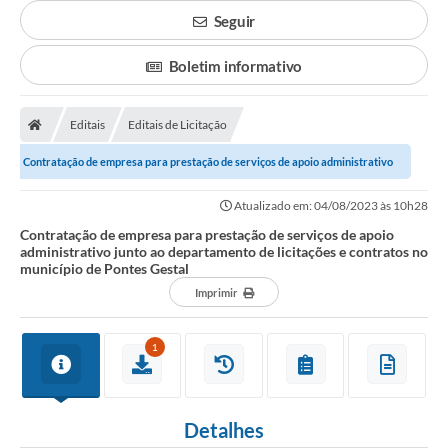
Seguir
Boletim informativo
Editais
Editais de Licitação
Contratação de empresa para prestação de serviços de apoio administrativo
junto ao departamento de licitações...
Atualizado em: 04/08/2023 às 10h28
Contratação de empresa para prestação de serviços de apoio
administrativo junto ao departamento de licitações e contratos no
município de Pontes Gestal
Imprimir
1
Detalhes