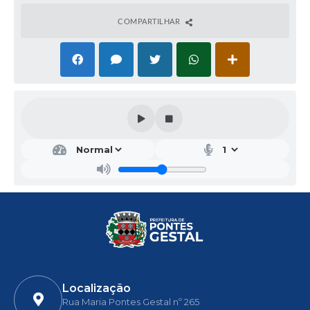
COMPARTILHAR
Localização
Rua Maria Pontes Gestal nº 265