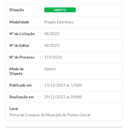
Situação
ABERTO
Modalidade
Pregão Eletrônico
Nº da Licitação
48/2023
Nº do Edital
48/2023
Nº do Processo
159/2023
Modo de
Aberto
Disputa
Publicado em
13/12/2023 às 17h00
Realização em
29/12/2023 às 09h00
Local
Portal de Compras do Município de Pontes Gestal