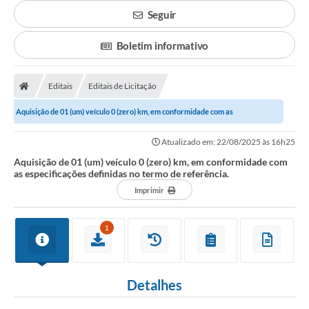
Seguir
Boletim informativo
Editais
Editais de Licitação
Aquisição de 01 (um) veículo 0 (zero) km, em conformidade com as
especificações definidas no termo de...
Atualizado em: 22/08/2025 às 16h25
Aquisição de 01 (um) veículo 0 (zero) km, em conformidade com
as especificações definidas no termo de referência.
Imprimir
1
Detalhes