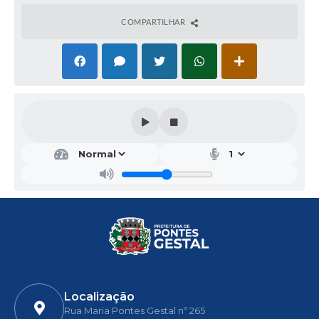
COMPARTILHAR
Localização
Rua Maria Pontes Gestal nº 265