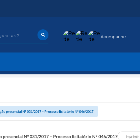
procura?
Acompanhe
gão presencial Nº 031/2017 – Processo licitatório N° 046/2017
o presencial Nº 031/2017 – Processo licitatório N° 046/2017
Imprimir