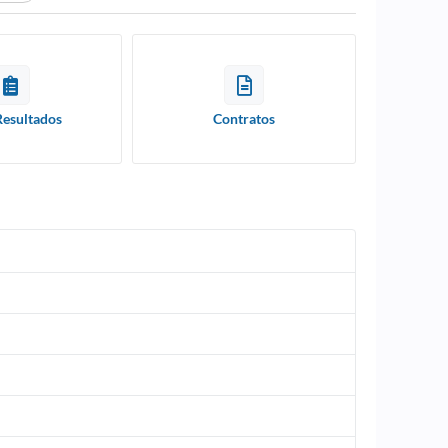
Resultados
Contratos