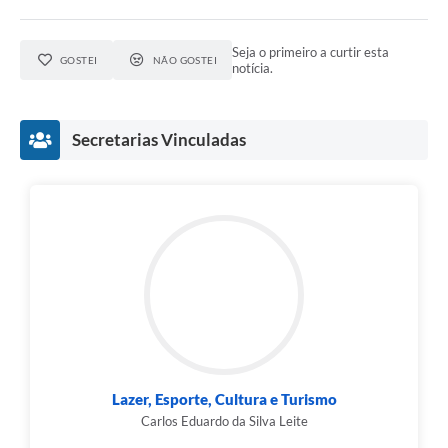
Seja o primeiro a curtir esta
GOSTEI
NÃO GOSTEI
notícia.
Secretarias Vinculadas
Lazer, Esporte, Cultura e Turismo
Carlos Eduardo da Silva Leite