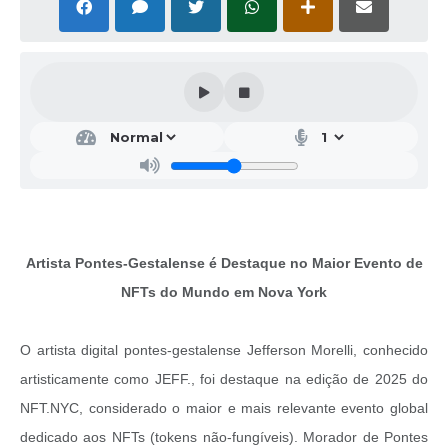
Artista Pontes-Gestalense é Destaque no Maior Evento de
NFTs do Mundo em Nova York
O artista digital pontes-gestalense Jefferson Morelli, conhecido
artisticamente como JEFF., foi destaque na edição de 2025 do
NFT.NYC, considerado o maior e mais relevante evento global
dedicado aos NFTs (tokens não-fungíveis). Morador de Pontes