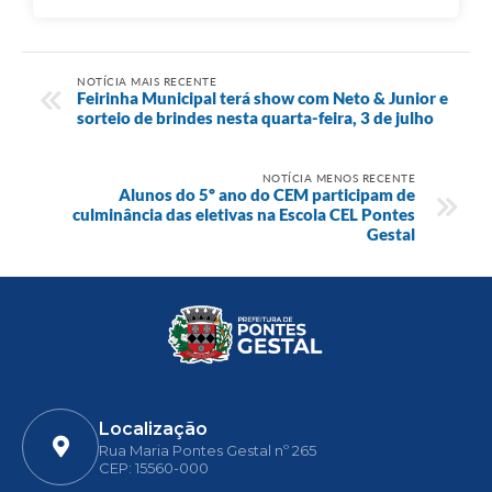
NOTÍCIA MAIS RECENTE
Feirinha Municipal terá show com Neto & Junior e
sorteio de brindes nesta quarta-feira, 3 de julho
NOTÍCIA MENOS RECENTE
Alunos do 5º ano do CEM participam de
culminância das eletivas na Escola CEL Pontes
Gestal
Localização
Rua Maria Pontes Gestal nº 265
CEP: 15560-000