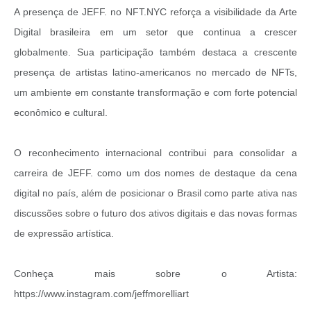
A presença de JEFF. no NFT.NYC reforça a visibilidade da Arte
Digital brasileira em um setor que continua a crescer
globalmente. Sua participação também destaca a crescente
presença de artistas latino-americanos no mercado de NFTs,
um ambiente em constante transformação e com forte potencial
econômico e cultural.
O reconhecimento internacional contribui para consolidar a
carreira de JEFF. como um dos nomes de destaque da cena
digital no país, além de posicionar o Brasil como parte ativa nas
discussões sobre o futuro dos ativos digitais e das novas formas
de expressão artística.
Conheça mais sobre o Artista:
https://www.instagram.com/jeffmorelliart