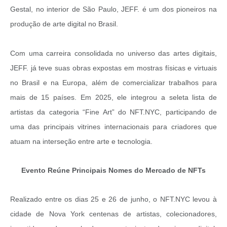
Gestal, no interior de São Paulo, JEFF. é um dos pioneiros na
produção de arte digital no Brasil.
Com uma carreira consolidada no universo das artes digitais,
JEFF. já teve suas obras expostas em mostras físicas e virtuais
no Brasil e na Europa, além de comercializar trabalhos para
mais de 15 países. Em 2025, ele integrou a seleta lista de
artistas da categoria “Fine Art” do NFT.NYC, participando de
uma das principais vitrines internacionais para criadores que
atuam na interseção entre arte e tecnologia.
Evento Reúne Principais Nomes do Mercado de NFTs
Realizado entre os dias 25 e 26 de junho, o NFT.NYC levou à
cidade de Nova York centenas de artistas, colecionadores,