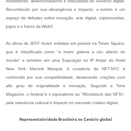
investidores, desenvolvedores e entusiastas do universo digital.
Reconhecido por sua abrangência e impacto, o evento é um
espaço de debates sobre inovação, arte digital, criptomoedas,
jogos e o futuro da Web3.
As obras de JEFF. foram exibidas em painéis na Times Square,
que é classificada como “a maior galeria a céu aberto do
mundo” e também em uma Exposição no 9º Andar do Hotel
New York Marriott Marquis. A curadoria do NFT.NYC é
conhecida por sua competitividade, destacando criações com
alto grau de originalidade e inovação. Segundo a Time
Magazine, o festival é o equivalente ao "Woodstock das NFTs",
pela relevância cultural e impacto no mercado criativo digital.
Representatividade Brasileira no Cenário global