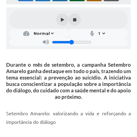
Durante o mês de setembro, a campanha Setembro
Amarelo ganha destaque em todo o país, trazendo um
tema essencial: a prevenção ao suicídio. A iniciativa
busca conscientizar a população sobre a importância
do diálogo, do cuidado com a saúde mental e do apoio
ao próximo.
Setembro Amarelo: valorizando a vida e reforçando a
importância do diálogo