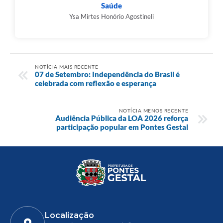
Saúde
Ysa Mirtes Honório Agostineli
NOTÍCIA MAIS RECENTE
07 de Setembro: Independência do Brasil é
celebrada com reflexão e esperança
NOTÍCIA MENOS RECENTE
Audiência Pública da LOA 2026 reforça
participação popular em Pontes Gestal
Localização