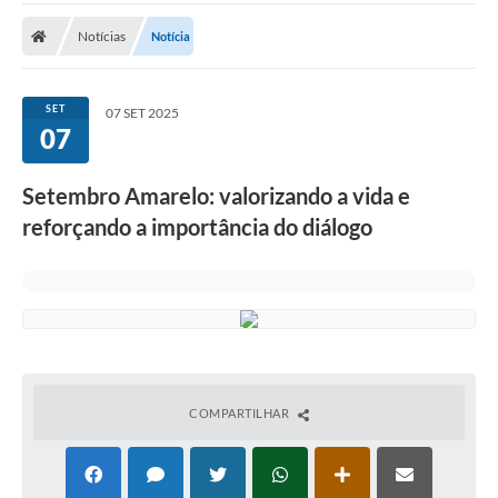
Notícias
Notícia
SET
07 SET 2025
07
Setembro Amarelo: valorizando a vida e
reforçando a importância do diálogo
COMPARTILHAR