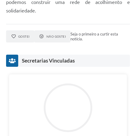
podemos construir uma rede de acolhimento e
solidariedade.
Seja o primeiro a curtir esta
GOSTEI
NÃO GOSTEI
notícia.
Secretarias Vinculadas