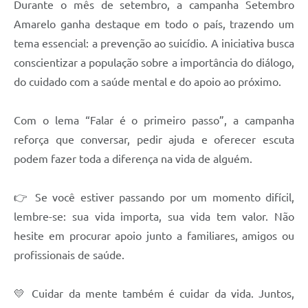
Durante o mês de setembro, a campanha Setembro
Amarelo ganha destaque em todo o país, trazendo um
tema essencial: a prevenção ao suicídio. A iniciativa busca
conscientizar a população sobre a importância do diálogo,
do cuidado com a saúde mental e do apoio ao próximo.
Com o lema “Falar é o primeiro passo”, a campanha
reforça que conversar, pedir ajuda e oferecer escuta
podem fazer toda a diferença na vida de alguém.
👉 Se você estiver passando por um momento difícil,
lembre-se: sua vida importa, sua vida tem valor. Não
hesite em procurar apoio junto a familiares, amigos ou
profissionais de saúde.
💛 Cuidar da mente também é cuidar da vida. Juntos,