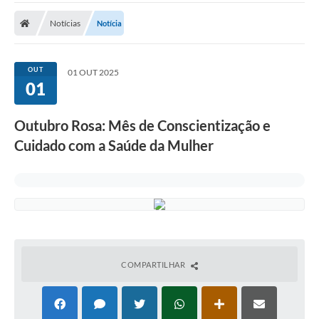
Notícias
Notícia
OUT
01 OUT 2025
01
Outubro Rosa: Mês de Conscientização e
Cuidado com a Saúde da Mulher
COMPARTILHAR