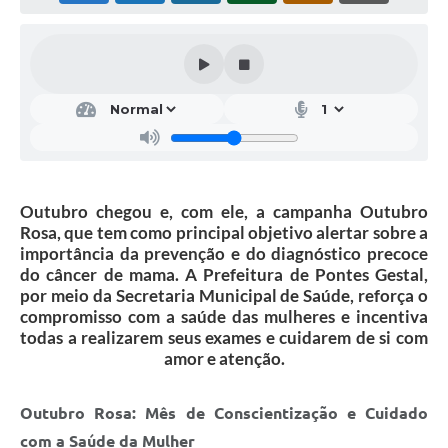
Outubro chegou e, com ele, a campanha Outubro
Rosa, que tem como principal objetivo alertar sobre a
importância da prevenção e do diagnóstico precoce
do câncer de mama. A Prefeitura de Pontes Gestal,
por meio da Secretaria Municipal de Saúde, reforça o
compromisso com a saúde das mulheres e incentiva
todas a realizarem seus exames e cuidarem de si com
amor e atenção.
Outubro Rosa: Mês de Conscientização e Cuidado
com a Saúde da Mulher