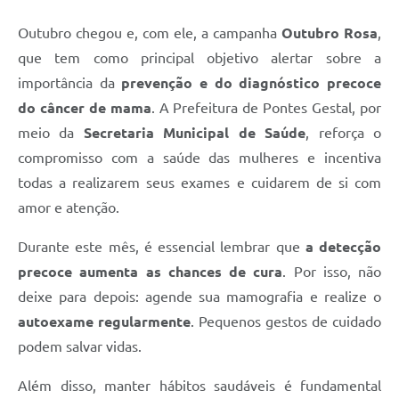
Outubro chegou e, com ele, a campanha
Outubro Rosa
,
que tem como principal objetivo alertar sobre a
importância da
prevenção e do diagnóstico precoce
do câncer de mama
. A Prefeitura de Pontes Gestal, por
meio da
Secretaria Municipal de Saúde
, reforça o
compromisso com a saúde das mulheres e incentiva
todas a realizarem seus exames e cuidarem de si com
amor e atenção.
Durante este mês, é essencial lembrar que
a detecção
precoce aumenta as chances de cura
. Por isso, não
deixe para depois: agende sua mamografia e realize o
autoexame regularmente
. Pequenos gestos de cuidado
podem salvar vidas.
Além disso, manter hábitos saudáveis é fundamental