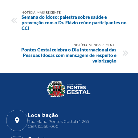
NOTÍCIA MAIS RECENTE
Semana do Idoso: palestra sobre saúde e
prevenção com o Dr. Flávio reúne participantes no
CCI
NOTÍCIA MENOS RECENTE
Pontes Gestal celebra o Dia Internacional das
Pessoas Idosas com mensagem de respeito e
valorização
Localização
Rua Maria Pontes Gestal nº 265
CEP: 15560-000