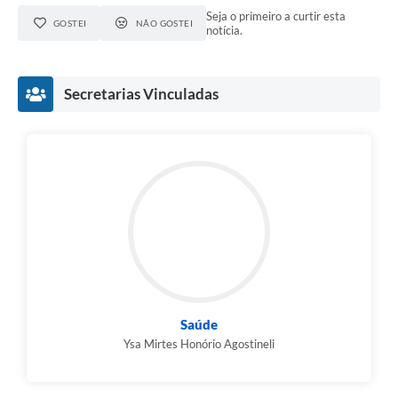
Seja o primeiro a curtir esta
GOSTEI
NÃO GOSTEI
notícia.
Secretarias Vinculadas
Saúde
Ysa Mirtes Honório Agostineli